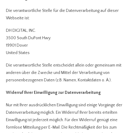
Die verantwortliche Stelle für die Datenverarbeitung auf dieser
Webseite ist:
DH DIGITAL, INC.
3500 South DuPont Hwy.
19901 Dover
United States
Die verantwortliche Stelle entscheidet allein oder gemeinsam mit
anderen über die Zwecke und Mittel der Verarbeitung von
personenbezogenen Daten (z.B. Namen, Kontaktdaten o. Ä.).
Widerruf Ihrer Einwilligung zur Datenverarbeitung
Nur mit Ihrer ausdrücklichen Einwilligung sind einige Vorgänge der
Datenverarbeitung möglich. Ein Widerruf Ihrer bereits erteilten
Einwilligung ist jederzeit möglich. Für den Widerruf genügt eine
formlose Mitteilung per E-Mail. Die Rechtmäßigkeit der bis zum