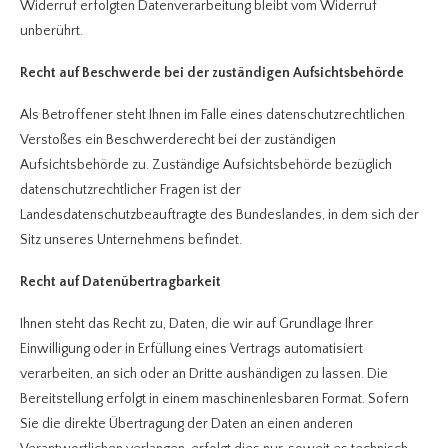
Widerruf erfolgten Datenverarbeitung bleibt vom Widerruf
unberührt.
Recht auf Beschwerde bei der zuständigen Aufsichtsbehörde
Als Betroffener steht Ihnen im Falle eines datenschutzrechtlichen
Verstoßes ein Beschwerderecht bei der zuständigen
Aufsichtsbehörde zu. Zuständige Aufsichtsbehörde bezüglich
datenschutzrechtlicher Fragen ist der
Landesdatenschutzbeauftragte des Bundeslandes, in dem sich der
Sitz unseres Unternehmens befindet.
Recht auf Datenübertragbarkeit
Ihnen steht das Recht zu, Daten, die wir auf Grundlage Ihrer
Einwilligung oder in Erfüllung eines Vertrags automatisiert
verarbeiten, an sich oder an Dritte aushändigen zu lassen. Die
Bereitstellung erfolgt in einem maschinenlesbaren Format. Sofern
Sie die direkte Übertragung der Daten an einen anderen