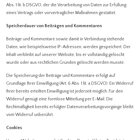
Abs. 1 lit. b DSGVO, der die Verarbeitung von Daten zur Erfüllung
eines Vertrags oder vorvertraglicher Maßnahmen gestattet.
Speicherdauer von Beiträgen und Kommentaren
Beiträge und Kommentare sowie damit in Verbindung stehende
Daten, wie beispielsweise IP-Adressen, werden gespeichert. Der
Inhalt verbleibt auf unserer Website, bis er vollständig gelöscht
wurde oder aus rechtlichen Gründen gelöscht werden musste.
Die Speicherung der Beiträge und Kommentare erfolgt auf
Grundlage Ihrer Einwilligung (Art. 6 Abs. 1 lit. a DSGVO). Ein Widerruf
Ihrer bereits erteilten Einwilligung ist jederzeit möglich. Für den
Widerruf genügt eine formlose Mitteilung per E-Mail. Die
Rechtmäßigkeit bereits erfolgter Datenverarbeitungsvorgänge bleibt
vom Widerruf unberührt.
Cookies