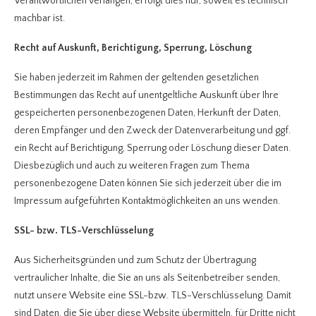
Verantwortlichen verlangen, erfolgt dies nur, soweit es technisch
machbar ist.
Recht auf Auskunft, Berichtigung, Sperrung, Löschung
Sie haben jederzeit im Rahmen der geltenden gesetzlichen
Bestimmungen das Recht auf unentgeltliche Auskunft über Ihre
gespeicherten personenbezogenen Daten, Herkunft der Daten,
deren Empfänger und den Zweck der Datenverarbeitung und ggf.
ein Recht auf Berichtigung, Sperrung oder Löschung dieser Daten.
Diesbezüglich und auch zu weiteren Fragen zum Thema
personenbezogene Daten können Sie sich jederzeit über die im
Impressum aufgeführten Kontaktmöglichkeiten an uns wenden.
SSL- bzw. TLS-Verschlüsselung
Aus Sicherheitsgründen und zum Schutz der Übertragung
vertraulicher Inhalte, die Sie an uns als Seitenbetreiber senden,
nutzt unsere Website eine SSL-bzw. TLS-Verschlüsselung. Damit
sind Daten, die Sie über diese Website übermitteln, für Dritte nicht