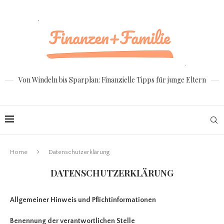
Von Windeln bis Sparplan: Finanzielle Tipps für junge Eltern
Home
Datenschutzerklärung
DATENSCHUTZERKLÄRUNG
Allgemeiner Hinweis und Pflichtinformationen
Benennung der verantwortlichen Stelle