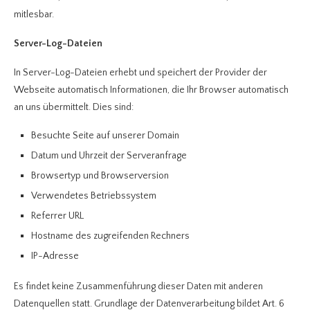
mitlesbar.
Server-Log-Dateien
In Server-Log-Dateien erhebt und speichert der Provider der
Webseite automatisch Informationen, die Ihr Browser automatisch
an uns übermittelt. Dies sind:
Besuchte Seite auf unserer Domain
Datum und Uhrzeit der Serveranfrage
Browsertyp und Browserversion
Verwendetes Betriebssystem
Referrer URL
Hostname des zugreifenden Rechners
IP-Adresse
Es findet keine Zusammenführung dieser Daten mit anderen
Datenquellen statt. Grundlage der Datenverarbeitung bildet Art. 6