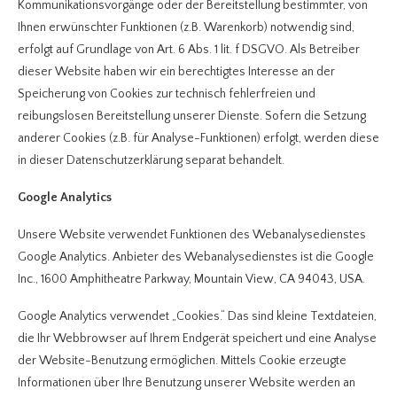
Kommunikationsvorgänge oder der Bereitstellung bestimmter, von
Ihnen erwünschter Funktionen (z.B. Warenkorb) notwendig sind,
erfolgt auf Grundlage von Art. 6 Abs. 1 lit. f DSGVO. Als Betreiber
dieser Website haben wir ein berechtigtes Interesse an der
Speicherung von Cookies zur technisch fehlerfreien und
reibungslosen Bereitstellung unserer Dienste. Sofern die Setzung
anderer Cookies (z.B. für Analyse-Funktionen) erfolgt, werden diese
in dieser Datenschutzerklärung separat behandelt.
Google Analytics
Unsere Website verwendet Funktionen des Webanalysedienstes
Google Analytics. Anbieter des Webanalysedienstes ist die Google
Inc., 1600 Amphitheatre Parkway, Mountain View, CA 94043, USA.
Google Analytics verwendet „Cookies.“ Das sind kleine Textdateien,
die Ihr Webbrowser auf Ihrem Endgerät speichert und eine Analyse
der Website-Benutzung ermöglichen. Mittels Cookie erzeugte
Informationen über Ihre Benutzung unserer Website werden an