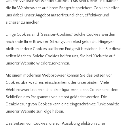
Unsere Website verwendet Cookies. Das sind kleine Textdateien,
die Ihr Webbrowser auf Ihrem Endgerät speichert. Cookies helfen
uns dabei, unser Angebot nutzerfreundlicher, effektiver und
sicherer zu machen.
Einige Cookies sind “Session-Cookies.” Solche Cookies werden
nach Ende Ihrer Browser-Sitzung von selbst gelöscht. Hingegen
bleiben andere Cookies auf Ihrem Endgerät bestehen, bis Sie diese
selbst löschen. Solche Cookies helfen uns, Sie bei Rückkehr auf
unserer Website wiederzuerkennen.
Mit einem modernen Webbrowser können Sie das Setzen von
Cookies überwachen, einschränken oder unterbinden. Viele
Webbrowser lassen sich so konfigurieren, dass Cookies mit dem
Schließen des Programms von selbst gelöscht werden. Die
Deaktivierung von Cookies kann eine eingeschränkte Funktionalität
unserer Website zur Folge haben.
Das Setzen von Cookies, die zur Ausübung elektronischer