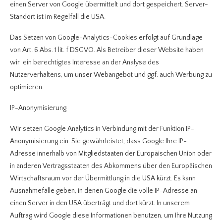
einen Server von Google übermittelt und dort gespeichert. Server-
Standort ist im Regelfall die USA.
Das Setzen von Google-Analytics-Cookies erfolgt auf Grundlage
von Art. 6 Abs. 1 lit. f DSGVO. Als Betreiber dieser Website haben
wir ein berechtigtes Interesse an der Analyse des
Nutzerverhaltens, um unser Webangebot und ggf. auch Werbung zu
optimieren.
IP-Anonymisierung
Wir setzen Google Analytics in Verbindung mit der Funktion IP-
Anonymisierung ein. Sie gewährleistet, dass Google Ihre IP-
Adresse innerhalb von Mitgliedstaaten der Europäischen Union oder
in anderen Vertragsstaaten des Abkommens über den Europäischen
Wirtschaftsraum vor der Übermittlung in die USA kürzt. Es kann
Ausnahmefälle geben, in denen Google die volle IP-Adresse an
einen Server in den USA überträgt und dort kürzt. In unserem
Auftrag wird Google diese Informationen benutzen, um Ihre Nutzung