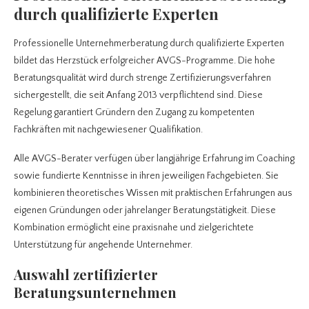
durch qualifizierte Experten
Professionelle Unternehmerberatung durch qualifizierte Experten
bildet das Herzstück erfolgreicher AVGS-Programme. Die hohe
Beratungsqualität wird durch strenge Zertifizierungsverfahren
sichergestellt, die seit Anfang 2013 verpflichtend sind. Diese
Regelung garantiert Gründern den Zugang zu kompetenten
Fachkräften mit nachgewiesener Qualifikation.
Alle AVGS-Berater verfügen über langjährige Erfahrung im Coaching
sowie fundierte Kenntnisse in ihren jeweiligen Fachgebieten. Sie
kombinieren theoretisches Wissen mit praktischen Erfahrungen aus
eigenen Gründungen oder jahrelanger Beratungstätigkeit. Diese
Kombination ermöglicht eine praxisnahe und zielgerichtete
Unterstützung für angehende Unternehmer.
Auswahl zertifizierter
Beratungsunternehmen