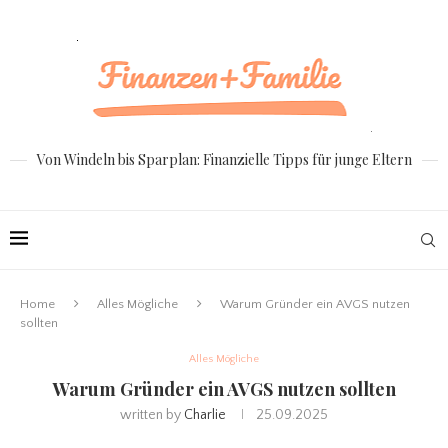
Von Windeln bis Sparplan: Finanzielle Tipps für junge Eltern
Home
Alles Mögliche
Warum Gründer ein AVGS nutzen
sollten
Alles Mögliche
Warum Gründer ein AVGS nutzen sollten
written by
Charlie
25.09.2025