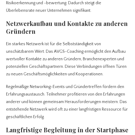
Risikoerkennung und -bewertung. Dadurch steigt die
Überlebensrate neuer Unternehmen signifikant.
Netzwerkaufbau und Kontakte zu anderen
Gründern
Ein starkes Netzwerk ist für die Selbstständigkeit von
unschätzbarem Wert. Das AVGS-Coaching ermöglicht den Aufbau
wertvoller Kontakte zu anderen Gründern, Branchenexperten und
potenziellen Geschäftspartnern. Diese Verbindungen öffnen Türen
zu neuen Geschäftsmöglichkeiten und Kooperationen.
Regelmäßige Networking-Events und Gründertreffen fördern den
Erfahrungsaustausch. Teilnehmer profitieren von den Erfahrungen
anderer und können gemeinsam Herausforderungen meistern. Das
entstehende Netzwerk wird oft zu einer langfristigen Ressource für
geschäftlichen Erfolg.
Langfristige Begleitung in der Startphase