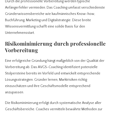
Durch die professionelle Vorbereitung werden typische
Anfängerfehler vermieden. Das Coaching umfasst verschiedenste
Gründerwissensbereiche wie kaufmännisches Know-how,
Buchführung, Marketing und Digitalstrategie. Diese breite
Wissensvermittlung schafft eine solide Basis für den
Unternehmensstart.
Risikominimierung durch professionelle
Vorbereitung
Eine erfolgreiche Gründung hängt maßgeblich von der Qualität der
Vorbereitung ab. Das AVGS-Coaching identifiziert potenzielle
Stolpersteine bereits im Vorfeld und entwickelt entsprechende
Lösungsstrategien. Gründer lernen, Marktrisiken richtig
einzuschätzen und ihre Geschäftsmodelle entsprechend
anzupassen.
Die Risikominimierung erfolgt durch systematische Analyse aller
Geschäftsbereiche. Coaches vermitteln bewährte Methoden zur