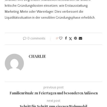
kritische Gründungskosten einsetzen, wie Erstausstattung,
Marketing, Miete oder Warenlager. Dies verbessert die
Liquiditätssituation in der sensiblen Gründungsphase erheblich.
0 comments
0
CHARLIE
previous post
Familienrituale zu Feiertagen und besonderen Anlässen
next post
Schritt für Schritt zum eigenen Wohnmobil