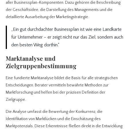
aller Businessplan-Komponenten. Dazu gehören die Beschreibung
der Geschäftsidee, die Darstellung des Managements und die
detaillierte Ausarbeitung der Marketingstrategie.
„Ein gut durchdachter Businessplan ist wie eine Landkarte
für Unternehmer – er zeigt nicht nur das Ziel, sondern auch
den besten Weg dorthin.“
Marktanalyse und
Zielgruppenbestimmung
Eine fundierte Marktanalyse bildet die Basis für alle strategischen
Entscheidungen. Berater vermitteln bewährte Methoden zur
Marktforschung und helfen bei der präzisen Definition der
Zielgruppe.
Die Analyse umfasst die Bewertung der Konkurrenz, die
Identifikation von Marktlücken und die Einschätzung des
Marktpotenzials. Diese Erkenntnisse fließen direkt in die Entwicklung