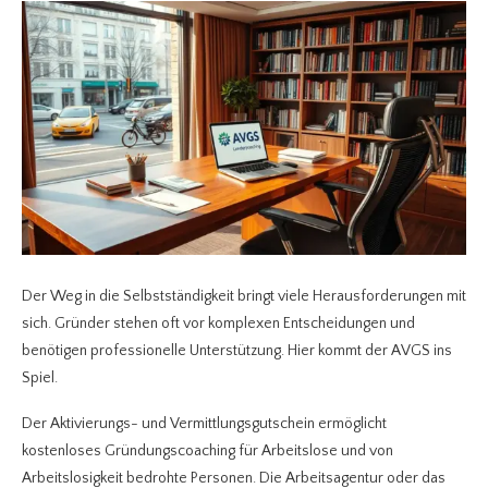
Der Weg in die Selbstständigkeit bringt viele Herausforderungen mit
sich. Gründer stehen oft vor komplexen Entscheidungen und
benötigen professionelle Unterstützung. Hier kommt der AVGS ins
Spiel.
Der Aktivierungs- und Vermittlungsgutschein ermöglicht
kostenloses Gründungscoaching für Arbeitslose und von
Arbeitslosigkeit bedrohte Personen. Die Arbeitsagentur oder das