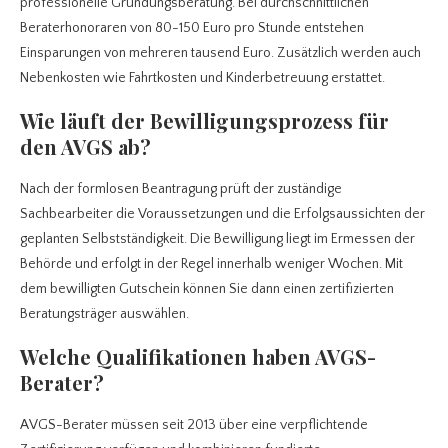
professionelle Gründungsberatung. Bei durchschnittlichen
Beraterhonoraren von 80-150 Euro pro Stunde entstehen
Einsparungen von mehreren tausend Euro. Zusätzlich werden auch
Nebenkosten wie Fahrtkosten und Kinderbetreuung erstattet.
Wie läuft der Bewilligungsprozess für
den AVGS ab?
Nach der formlosen Beantragung prüft der zuständige
Sachbearbeiter die Voraussetzungen und die Erfolgsaussichten der
geplanten Selbstständigkeit. Die Bewilligung liegt im Ermessen der
Behörde und erfolgt in der Regel innerhalb weniger Wochen. Mit
dem bewilligten Gutschein können Sie dann einen zertifizierten
Beratungsträger auswählen.
Welche Qualifikationen haben AVGS-
Berater?
AVGS-Berater müssen seit 2013 über eine verpflichtende