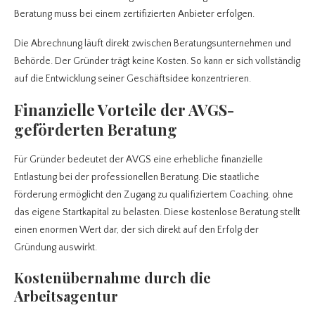
Beratung muss bei einem zertifizierten Anbieter erfolgen.
Die Abrechnung läuft direkt zwischen Beratungsunternehmen und
Behörde. Der Gründer trägt keine Kosten. So kann er sich vollständig
auf die Entwicklung seiner Geschäftsidee konzentrieren.
Finanzielle Vorteile der AVGS-
geförderten Beratung
Für Gründer bedeutet der AVGS eine erhebliche finanzielle
Entlastung bei der professionellen Beratung. Die staatliche
Förderung ermöglicht den Zugang zu qualifiziertem Coaching, ohne
das eigene Startkapital zu belasten. Diese kostenlose Beratung stellt
einen enormen Wert dar, der sich direkt auf den Erfolg der
Gründung auswirkt.
Kostenübernahme durch die
Arbeitsagentur