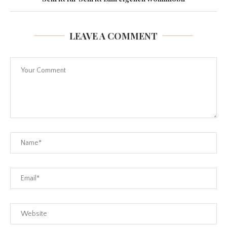
LEAVE A COMMENT