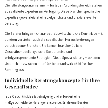
Dienstleistungsunternehmen – für jeden Gründungsbereich stehen
spezialisierte Experten zur Verfügung. Diese branchenspezifische
Expertise gewährleistet eine zielgerichtete und praxisrelevante
Beratung.
Die Berater bringen nicht nur betriebswirtschaftliche Kenntnisse mit,
sondern verstehen auch die spezifischen Herausforderungen
verschiedener Branchen. Sie kennen branchenübliche
Geschäftsmodelle, typische Stolpersteine und
erfolgversprechende Strategien. Diese Spezialisierung macht den
Unterschied zwischen oberflächlicher und wirklich hilfreicher
Beratung aus.
Individuelle Beratungskonzepte für Ihre
Geschäftsidee
Jede Geschäftsidee ist einzigartig und erfordert eine
maßgeschneiderte Herangehensweise. Erfahrene Berater