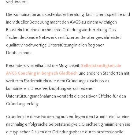
verbessern.
Die Kombination aus kostenloser Beratung, fachlicher Expertise und
individueller Betreuung macht den AVGS zu einem wichtigen
Baustein für eine durchdachte Gründungsvorbereitung. Das
flächendeckende Netzwerk zertifizierter Berater gewährleistet
qualitativ hochwertige Unterstützung in allen Regionen
Deutschlands.
Besonders vorteilhaft ist die Möglichkeit,
Selbstständigkeit.de
AVGS Coaching in Bergisch Gladbach
und anderen Standorten mit
weiteren Fördermitteln wie dem Gründungszuschuss zu
kombinieren. Diese Verknüpfung verschiedener
Unterstützungsmaßnahmen verstärkt die positiven Effekte für den
Gründungserfolg.
Gründer, die diese Förderung nutzen, legen den Grundstein für eine
nachhaltig erfolgreiche Selbstständigkeit. Gleichzeitig minimieren sie
die typischen Risiken der Gründungsphase durch professionelle