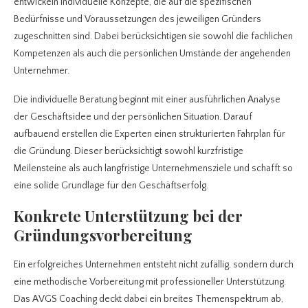
entwickeln individuelle Konzepte, die auf die spezifischen
Bedürfnisse und Voraussetzungen des jeweiligen Gründers
zugeschnitten sind. Dabei berücksichtigen sie sowohl die fachlichen
Kompetenzen als auch die persönlichen Umstände der angehenden
Unternehmer.
Die individuelle Beratung beginnt mit einer ausführlichen Analyse
der Geschäftsidee und der persönlichen Situation. Darauf
aufbauend erstellen die Experten einen strukturierten Fahrplan für
die Gründung. Dieser berücksichtigt sowohl kurzfristige
Meilensteine als auch langfristige Unternehmensziele und schafft so
eine solide Grundlage für den Geschäftserfolg.
Konkrete Unterstützung bei der
Gründungsvorbereitung
Ein erfolgreiches Unternehmen entsteht nicht zufällig, sondern durch
eine methodische Vorbereitung mit professioneller Unterstützung.
Das AVGS Coaching deckt dabei ein breites Themenspektrum ab,