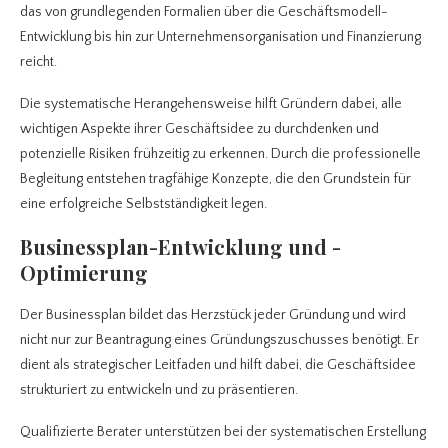
das von grundlegenden Formalien über die Geschäftsmodell-
Entwicklung bis hin zur Unternehmensorganisation und Finanzierung
reicht.
Die systematische Herangehensweise hilft Gründern dabei, alle
wichtigen Aspekte ihrer Geschäftsidee zu durchdenken und
potenzielle Risiken frühzeitig zu erkennen. Durch die professionelle
Begleitung entstehen tragfähige Konzepte, die den Grundstein für
eine erfolgreiche Selbstständigkeit legen.
Businessplan-Entwicklung und -
Optimierung
Der Businessplan bildet das Herzstück jeder Gründung und wird
nicht nur zur Beantragung eines Gründungszuschusses benötigt. Er
dient als strategischer Leitfaden und hilft dabei, die Geschäftsidee
strukturiert zu entwickeln und zu präsentieren.
Qualifizierte Berater unterstützen bei der systematischen Erstellung