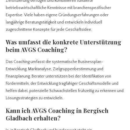
Zertifizierung verfügen und kombinieren fundierte
betriebswirtschaftliche Kenntnisse mit branchenspezifischer
Expertise. Viele haben eigene Gründungserfahrungen oder
langjährige Beratungstätigkeit und entwickeln individuell
zugeschnittene Konzepte für jede Geschäftsidee.
Was umfasst die konkrete Unterstützung
beim AVGS Coaching?
Das Coaching umfasst die systematische Businessplan-
Entwicklung, Marktanalyse, Zielgruppenbestimmung und
Finanzplanung. Berater unterstützen bei der Identifikation von
Fördermitteln, der Entwicklung tragfähiger Geschäftsmodelle und
helfen dabei, potenzielle Schwachstellen frühzeitig zu erkennen und
Lösungsstrategien zu entwickeln.
Kann ich AVGS Coaching in Bergisch
Gladbach erhalten?