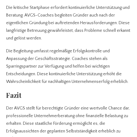
Die kritische Startphase erfordert kontinuierliche Unterstützung und
Beratung. AVGS-Coaches begleiten Gründer auch nach der
eigentlichen Gründung bei auftretenden Herausforderungen. Diese
langfristige Betreuung gewährleistet, dass Probleme schnell erkannt
und gelöst werden.
Die Begleitung umfasst regelmäßige Erfolgskontrolle und
Anpassung der Geschäftsstrategie. Coaches stehen als
Sparringspartner zur Verfügung und helfen bei wichtigen
Entscheidungen. Diese kontinuierliche Unterstützung erhöht die
Wahrscheinlichkeit für nachhaltigen Unternehmenserfolg erheblich.
Fazit
Der AVGS stellt für berechtigte Gründer eine wertvolle Chance dar,
professionelle Unternehmerberatung ohne finanzielle Belastung zu
erhalten. Diese staatliche Förderung ermöglicht es, die
Erfolgsaussichten der geplanten Selbstständigkeit erheblich zu