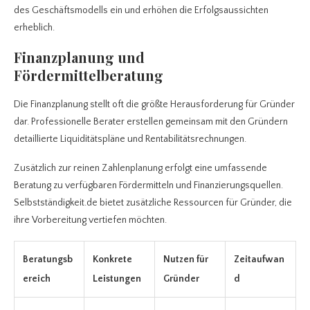
des Geschäftsmodells ein und erhöhen die Erfolgsaussichten
erheblich.
Finanzplanung und
Fördermittelberatung
Die Finanzplanung stellt oft die größte Herausforderung für Gründer
dar. Professionelle Berater erstellen gemeinsam mit den Gründern
detaillierte Liquiditätspläne und Rentabilitätsrechnungen.
Zusätzlich zur reinen Zahlenplanung erfolgt eine umfassende
Beratung zu verfügbaren Fördermitteln und Finanzierungsquellen.
Selbstständigkeit.de bietet zusätzliche Ressourcen für Gründer, die
ihre Vorbereitung vertiefen möchten.
Beratungsb
Konkrete
Nutzen für
Zeitaufwan
ereich
Leistungen
Gründer
d