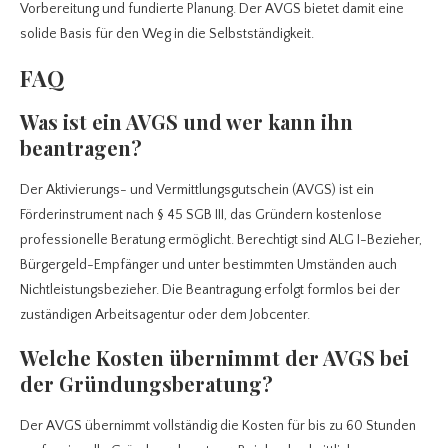
Vorbereitung und fundierte Planung. Der AVGS bietet damit eine
solide Basis für den Weg in die Selbstständigkeit.
FAQ
Was ist ein AVGS und wer kann ihn
beantragen?
Der Aktivierungs- und Vermittlungsgutschein (AVGS) ist ein
Förderinstrument nach § 45 SGB III, das Gründern kostenlose
professionelle Beratung ermöglicht. Berechtigt sind ALG I-Bezieher,
Bürgergeld-Empfänger und unter bestimmten Umständen auch
Nichtleistungsbezieher. Die Beantragung erfolgt formlos bei der
zuständigen Arbeitsagentur oder dem Jobcenter.
Welche Kosten übernimmt der AVGS bei
der Gründungsberatung?
Der AVGS übernimmt vollständig die Kosten für bis zu 60 Stunden