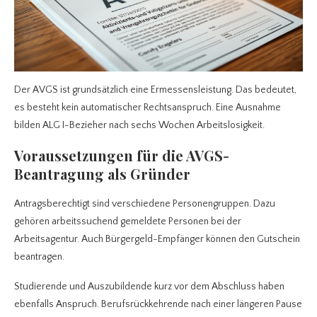
Der AVGS ist grundsätzlich eine Ermessensleistung. Das bedeutet,
es besteht kein automatischer Rechtsanspruch. Eine Ausnahme
bilden ALG I-Bezieher nach sechs Wochen Arbeitslosigkeit.
Voraussetzungen für die AVGS-
Beantragung als Gründer
Antragsberechtigt sind verschiedene Personengruppen. Dazu
gehören arbeitssuchend gemeldete Personen bei der
Arbeitsagentur. Auch Bürgergeld-Empfänger können den Gutschein
beantragen.
Studierende und Auszubildende kurz vor dem Abschluss haben
ebenfalls Anspruch. Berufsrückkehrende nach einer längeren Pause