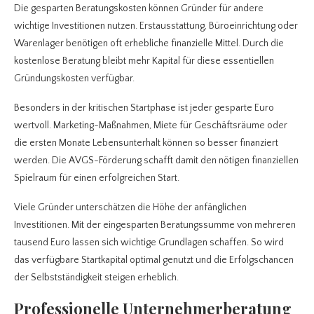
Die gesparten Beratungskosten können Gründer für andere
wichtige Investitionen nutzen. Erstausstattung, Büroeinrichtung oder
Warenlager benötigen oft erhebliche finanzielle Mittel. Durch die
kostenlose Beratung bleibt mehr Kapital für diese essentiellen
Gründungskosten verfügbar.
Besonders in der kritischen Startphase ist jeder gesparte Euro
wertvoll. Marketing-Maßnahmen, Miete für Geschäftsräume oder
die ersten Monate Lebensunterhalt können so besser finanziert
werden. Die AVGS-Förderung schafft damit den nötigen finanziellen
Spielraum für einen erfolgreichen Start.
Viele Gründer unterschätzen die Höhe der anfänglichen
Investitionen. Mit der eingesparten Beratungssumme von mehreren
tausend Euro lassen sich wichtige Grundlagen schaffen. So wird
das verfügbare Startkapital optimal genutzt und die Erfolgschancen
der Selbstständigkeit steigen erheblich.
Professionelle Unternehmerberatung