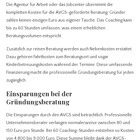
Die Agentur für Arbeit oder das Jobcenter übernimmt die
kompletten Kosten für die AVGS-geförderte Beratung. Gründer
zahlen keinen einzigen Euro aus eigener Tasche. Das Coaching kann
bis zu 60 Stunden umfassen, was einem erheblichen
Beratungsvolumen entspricht.
Zusätzlich zur reinen Beratung werden auch Nebenkosten erstattet.
Dazu gehören Fahrtkosten zum Beratungsort und sogar
Kinderbetreuungskosten während der Termine. Diese umfassende
Finanzierung macht die professionelle Gründungsberatung für jeden
zugänglich.
Einsparungen bei der
Gründungsberatung
Die Einsparungen durch den AVGS sind beträchtlich. Professionelle
Unternehmensberater verlangen normalerweise zwischen 80 und
150 Euro pro Stunde. Bei 60 Coaching-Stunden entstehen so Kosten
von 4.800 bis 9.000 Euro. Diese Summe bleibt dank der AVGS-