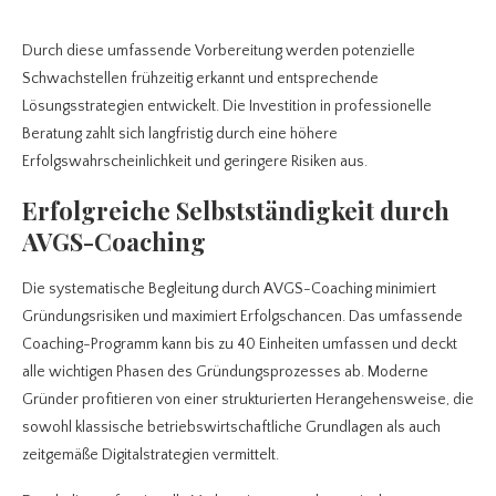
Durch diese umfassende Vorbereitung werden potenzielle
Schwachstellen frühzeitig erkannt und entsprechende
Lösungsstrategien entwickelt. Die Investition in professionelle
Beratung zahlt sich langfristig durch eine höhere
Erfolgswahrscheinlichkeit und geringere Risiken aus.
Erfolgreiche Selbstständigkeit durch
AVGS-Coaching
Die systematische Begleitung durch AVGS-Coaching minimiert
Gründungsrisiken und maximiert Erfolgschancen. Das umfassende
Coaching-Programm kann bis zu 40 Einheiten umfassen und deckt
alle wichtigen Phasen des Gründungsprozesses ab. Moderne
Gründer profitieren von einer strukturierten Herangehensweise, die
sowohl klassische betriebswirtschaftliche Grundlagen als auch
zeitgemäße Digitalstrategien vermittelt.