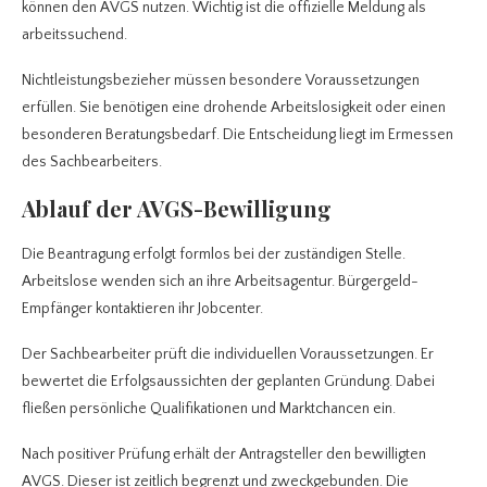
können den AVGS nutzen. Wichtig ist die offizielle Meldung als
arbeitssuchend.
Nichtleistungsbezieher müssen besondere Voraussetzungen
erfüllen. Sie benötigen eine drohende Arbeitslosigkeit oder einen
besonderen Beratungsbedarf. Die Entscheidung liegt im Ermessen
des Sachbearbeiters.
Ablauf der AVGS-Bewilligung
Die Beantragung erfolgt formlos bei der zuständigen Stelle.
Arbeitslose wenden sich an ihre Arbeitsagentur. Bürgergeld-
Empfänger kontaktieren ihr Jobcenter.
Der Sachbearbeiter prüft die individuellen Voraussetzungen. Er
bewertet die Erfolgsaussichten der geplanten Gründung. Dabei
fließen persönliche Qualifikationen und Marktchancen ein.
Nach positiver Prüfung erhält der Antragsteller den bewilligten
AVGS. Dieser ist zeitlich begrenzt und zweckgebunden. Die