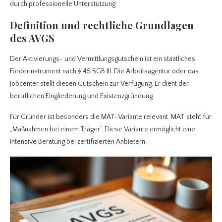
durch professionelle Unterstützung.
Definition und rechtliche Grundlagen
des AVGS
Der Aktivierungs- und Vermittlungsgutschein ist ein staatliches
Förderinstrument nach § 45 SGB III. Die Arbeitsagentur oder das
Jobcenter stellt diesen Gutschein zur Verfügung. Er dient der
beruflichen Eingliederung und Existenzgründung.
Für Gründer ist besonders die MAT-Variante relevant. MAT steht für
„Maßnahmen bei einem Träger“. Diese Variante ermöglicht eine
intensive Beratung bei zertifizierten Anbietern.