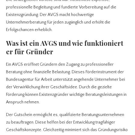
professionelle Begleitung und fundierte Vorbereitung auf die
Existenzgründung. Der AVGS macht hochwertige
Unternehmerberatung für jeden zugänglich und erhöht die
Erfolgschancen erheblich.
Was ist ein AVGS und wie funktioniert
er für Gründer
Ein AVGS eröffnet Gründern den Zugang zu professioneller
Beratung ohne finanzielle Belastung. Dieses Förderinstrument der
Bundesagentur für Arbeit unterstützt angehende Unternehmer bei
der Verwirklichung ihrer Geschäftsidee. Durch die gezielte
Förderung können Existenzgründer wichtige Beratungsleistungen in
Anspruch nehmen.
Der Gutschein ermöglicht es, qualifizierte Beratungsunternehmen
zu beauftragen. Diese helfen bei der Entwicklung tragfähiger
Geschäftskonzepte. Gleichzeitig minimiert sich das Gründungsrisiko