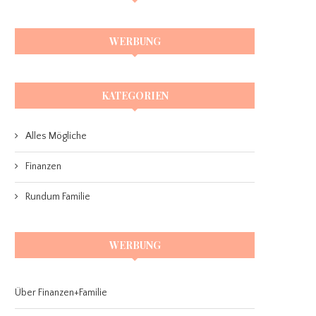
WERBUNG
KATEGORIEN
Alles Mögliche
Finanzen
Rundum Familie
WERBUNG
Über Finanzen+Familie