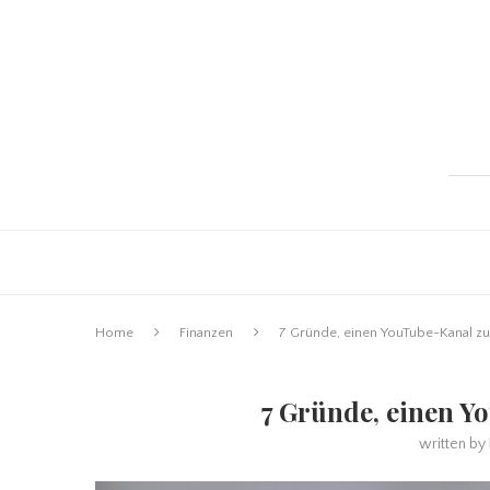
Home
Finanzen
7 Gründe, einen YouTube-Kanal zu
7 Gründe, einen Y
written by