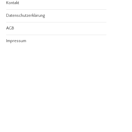
Kontakt
Datenschutzerklärung
AGB
Impressum