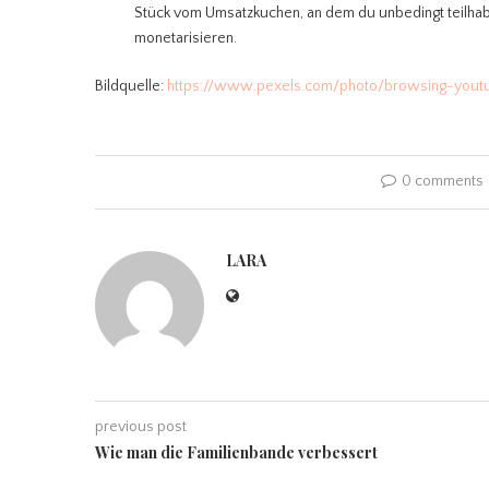
Stück vom Umsatzkuchen, an dem du unbedingt teilhabe
monetarisieren.
Bildquelle:
https://www.pexels.com/photo/browsing-you
0 comments
LARA
previous post
Wie man die Familienbande verbessert