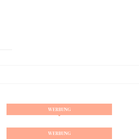
WERBUNG
WERBUNG