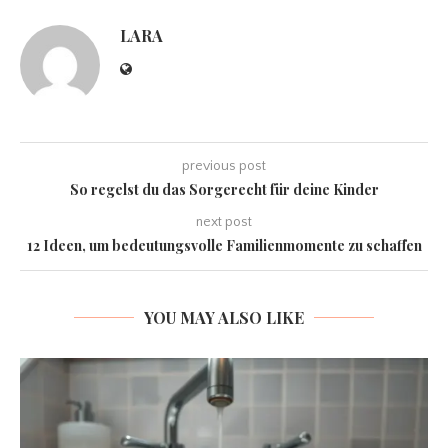
LARA
previous post
So regelst du das Sorgerecht für deine Kinder
next post
12 Ideen, um bedeutungsvolle Familienmomente zu schaffen
YOU MAY ALSO LIKE