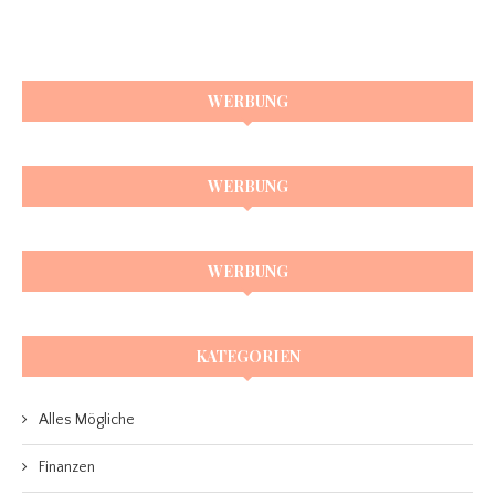
WERBUNG
WERBUNG
WERBUNG
KATEGORIEN
Alles Mögliche
Finanzen