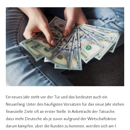
Ein neues Jahr steht vor der Tür und das bedeutet auch ein
Neuanfang. Unter den häufigsten Vorsätzen für das neue Jahr stehen
finanzielle Ziele oft an erster Stelle. In Anbetracht der Tatsache,
dass mehr Deutsche als je zuvor aufgrund der Wirtschaftskrise
darum kämpfen, über die Runden zu kommen, werden sich am 1.