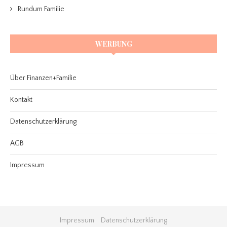
Rundum Familie
WERBUNG
Über Finanzen+Familie
Kontakt
Datenschutzerklärung
AGB
Impressum
Impressum
Datenschutzerklärung