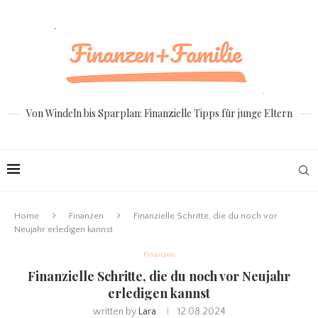
Von Windeln bis Sparplan: Finanzielle Tipps für junge Eltern
Home
Finanzen
Finanzielle Schritte, die du noch vor
Neujahr erledigen kannst
Finanzen
Finanzielle Schritte, die du noch vor Neujahr
erledigen kannst
written by
Lara
12.08.2024