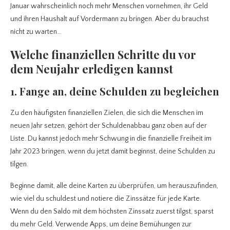
Januar wahrscheinlich noch mehr Menschen vornehmen, ihr Geld
und ihren Haushalt auf Vordermann zu bringen. Aber du brauchst
nicht zu warten…
Welche finanziellen Schritte du vor
dem Neujahr erledigen kannst
1.
Fange an, deine Schulden zu begleichen
Zu den häufigsten finanziellen Zielen, die sich die Menschen im
neuen Jahr setzen, gehört der Schuldenabbau ganz oben auf der
Liste. Du kannst jedoch mehr Schwung in die finanzielle Freiheit im
Jahr 2023 bringen, wenn du jetzt damit beginnst, deine Schulden zu
tilgen.
Beginne damit, alle deine Karten zu überprüfen, um herauszufinden,
wie viel du schuldest und notiere die Zinssätze für jede Karte.
Wenn du den Saldo mit dem höchsten Zinssatz zuerst tilgst, sparst
du mehr Geld. Verwende Apps, um deine Bemühungen zur