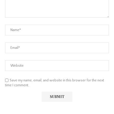
Save my name, email, and website in this browser for the next
time I comment.