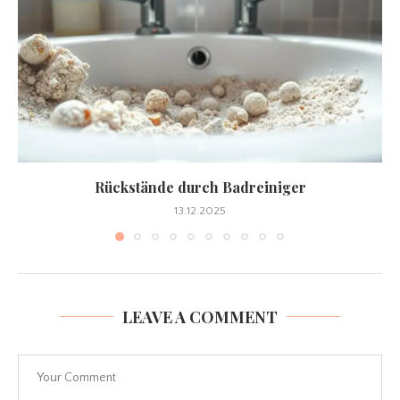
Rückstände durch Badreiniger
13.12.2025
LEAVE A COMMENT