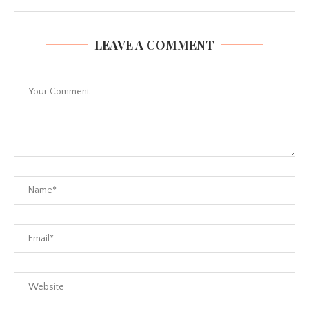
LEAVE A COMMENT