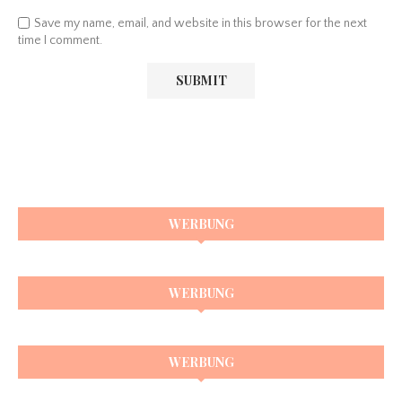
Save my name, email, and website in this browser for the next
time I comment.
WERBUNG
WERBUNG
WERBUNG