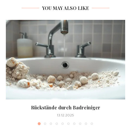
YOU MAY ALSO LIKE
Rückstände durch Badreiniger
13.12.2025