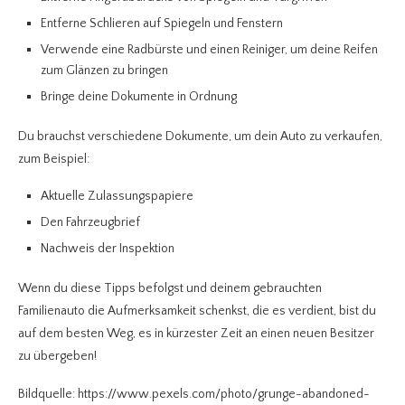
Entferne Schlieren auf Spiegeln und Fenstern
Verwende eine Radbürste und einen Reiniger, um deine Reifen
zum Glänzen zu bringen
Bringe deine Dokumente in Ordnung
Du brauchst verschiedene Dokumente, um dein Auto zu verkaufen,
zum Beispiel:
Aktuelle Zulassungspapiere
Den Fahrzeugbrief
Nachweis der Inspektion
Wenn du diese Tipps befolgst und deinem gebrauchten
Familienauto die Aufmerksamkeit schenkst, die es verdient, bist du
auf dem besten Weg, es in kürzester Zeit an einen neuen Besitzer
zu übergeben!
Bildquelle: https://www.pexels.com/photo/grunge-abandoned-