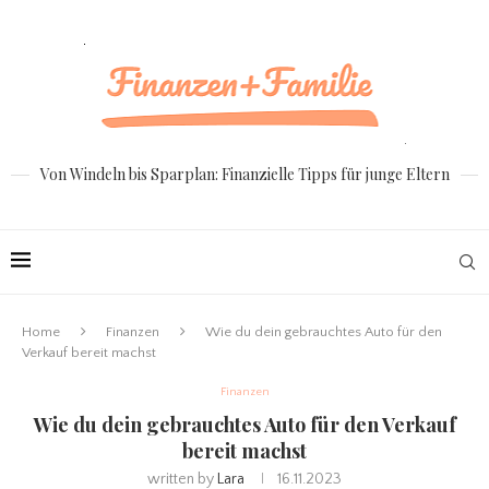
Von Windeln bis Sparplan: Finanzielle Tipps für junge Eltern
Home
Finanzen
Wie du dein gebrauchtes Auto für den
Verkauf bereit machst
Finanzen
Wie du dein gebrauchtes Auto für den Verkauf
bereit machst
written by
Lara
16.11.2023