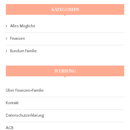
KATEGORIEN
Alles Mögliche
Finanzen
Rundum Familie
WERBUNG
Über Finanzen+Familie
Kontakt
Datenschutzerklärung
AGB