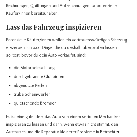
Rechnungen, Quittungen und Aufzeichnungen für potenzielle
Käufer/innen bereitzuhalten.
Lass das Fahrzeug inspizieren
Potenzielle Käufer/innen wollen ein vertrauenswürdiges Fahrzeug
erwerben. Ein paar Dinge, die du deshalb überprüfen lassen
solltest, bevor du dein Auto verkaufst, sind:
die Motorbeleuchtung
durchgebrannte Glühbirnen
abgenutzte Reifen
trübe Scheinwerfer
quietschende Bremsen
Es ist eine gute Idee, das Auto von einem seriösen Mechaniker
inspizieren zu lassen und dann, wenn etwas nicht stimmt, den
Austausch und die Reparatur kleinerer Probleme in Betracht zu