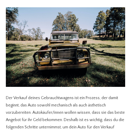
Der Verkauf deines Gebrauchtwagens ist ein Prozess, der damit
beginnt, das Auto sowohl mechanisch als auch ästhetisch
vorzubereiten. Autokäufer/innen wollen wissen, dass sie das beste
Angebot für ihr Geld bekommen. Deshalb ist es wichtig, dass du die
folgenden Schritte unternimmst, um dein Auto für den Verkauf