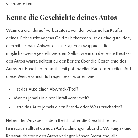
vorzubereiten:
Kenne die Geschichte deines Autos
Wenn du dich darauf vorbereitest, von den potenziellen Käufern
deines Gebrauchtwagens Geld zu bekommen, ist es eine gute Idee,
dich mit ein paar Antworten auf Fragen zu wappnen, die
möglicherweise gestellt werden. Selbst wenn du der erste Besitzer
des Autos warst, solltest du den Bericht über die Geschichte des
Autos zur Hand haben, um ihn mit potenziellen Käufern zu teilen. Auf
diese Weise kannst du Fragen beantworten wie:
Hat das Auto einen Abwrack-Titel?
War es jemals in einen Unfall verwickelt?
Hatte das Auto jemals einen Brand- oder Wasserschaden?
Neben den Angaben in dem Bericht über die Geschichte des
Fahrzeugs solltest du auch Aufzeichnungen über die Wartungs- und
Reparaturhistorie des Autos vorlegen können. Versuche, alle