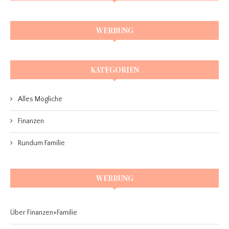
WERBUNG
KATEGORIEN
Alles Mögliche
Finanzen
Rundum Familie
WERBUNG
Über Finanzen+Familie