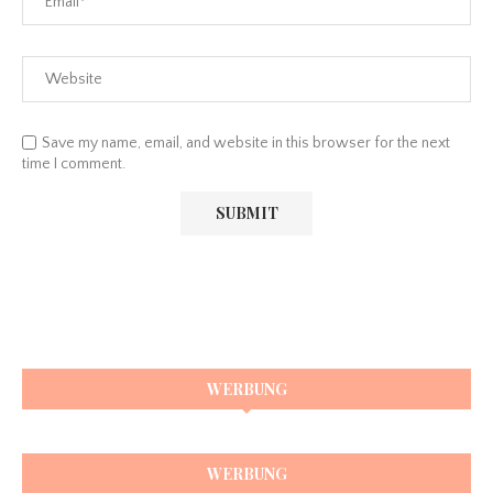
Save my name, email, and website in this browser for the next
time I comment.
WERBUNG
WERBUNG