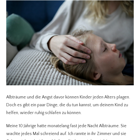
Albträume und die Angst davor können Kinder jeden Alters plagen.
Doch es gibt ein paar Dinge, die du tun kannst, um deinem Kind zu
helfen, wieder ruhig schlafen zu können.
Meine 10 Jährige hatte monatelang fast jede Nacht Albträume. Sie
wachte jedes Mal schreiend auf. Ich rannte in ihr Zimmer und sie