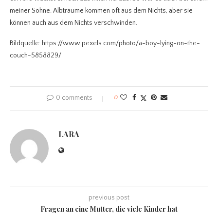
meiner Söhne. Albträume kommen oft aus dem Nichts, aber sie
können auch aus dem Nichts verschwinden.
Bildquelle: https://www.pexels.com/photo/a-boy-lying-on-the-
couch-5858829/
0 comments
0
LARA
previous post
Fragen an eine Mutter, die viele Kinder hat