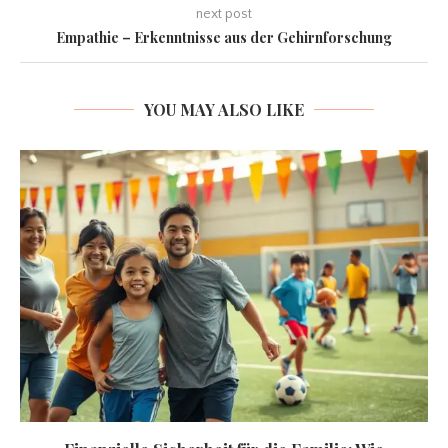
next post
Empathie – Erkenntnisse aus der Gehirnforschung
YOU MAY ALSO LIKE