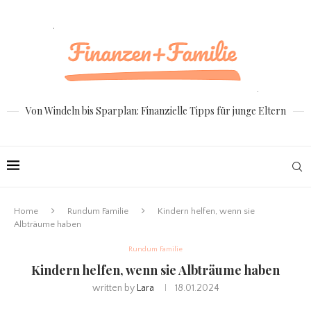
Von Windeln bis Sparplan: Finanzielle Tipps für junge Eltern
Home
Rundum Familie
Kindern helfen, wenn sie
Albträume haben
Rundum Familie
Kindern helfen, wenn sie Albträume haben
written by
Lara
18.01.2024