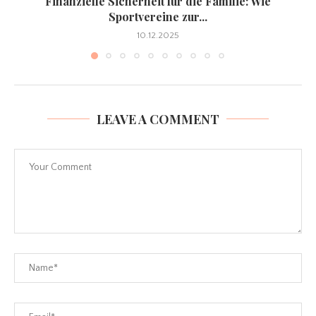
Finanzielle Sicherheit für die Familie: Wie
Sportvereine zur...
10.12.2025
LEAVE A COMMENT